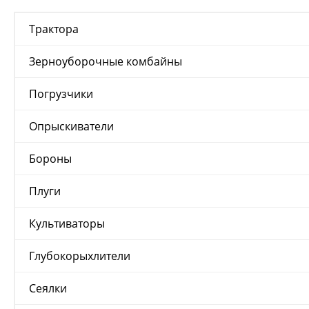
Трактора
Зерноуборочные комбайны
Погрузчики
Опрыскиватели
Бороны
Плуги
Культиваторы
Глубокорыхлители
Сеялки