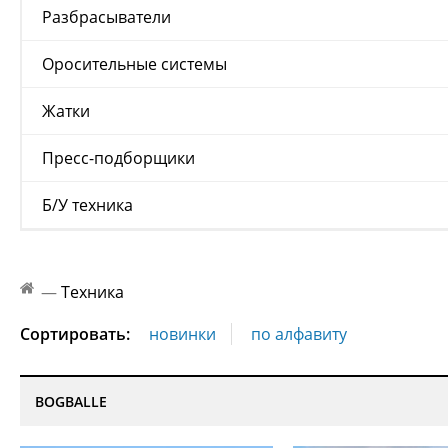
Разбрасыватели
Оросительные системы
Жатки
Пресс-подборщики
Б/У техника
—
Техника
Сортировать:
новинки
по алфавиту
BOGBALLE