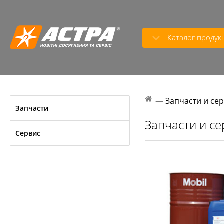
Каталог продук
—
Запчасти и се
Запчасти
Запчасти и се
Сервис