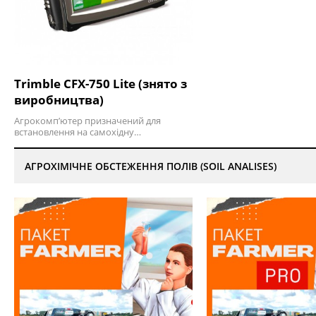
Trimble CFX-750 Lite (знято з
виробництва)
Агрокомп’ютер призначений для
встановлення на самохідну…
АГРОХІМІЧНЕ ОБСТЕЖЕННЯ ПОЛІВ (SOIL ANALISES)