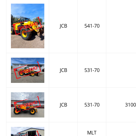
JCB
541-70
JCB
531-70
JCB
531-70
3100
MLT