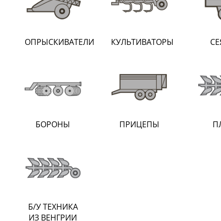
ОПРЫСКИВАТЕЛИ
КУЛЬТИВАТОРЫ
СЕ
БОРОНЫ
ПРИЦЕПЫ
П
Б/У ТЕХНИКА
ИЗ ВЕНГРИИ