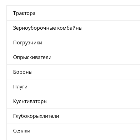
Трактора
Зерноуборочные комбайны
Погрузчики
Опрыскиватели
Бороны
Плуги
Культиваторы
Глубокорыхлители
Сеялки