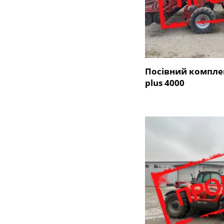
Посівний комплек
plus 4000