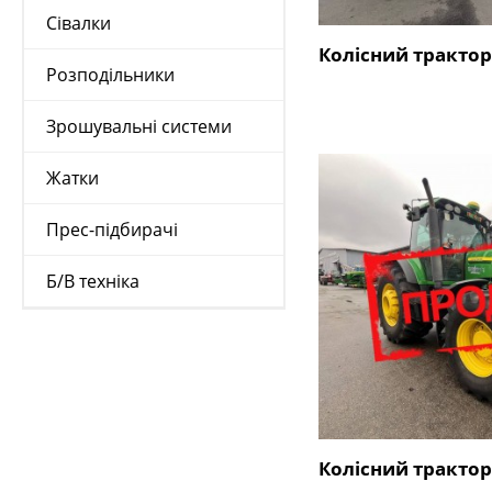
Сівалки
Колісний трактор
Розподільники
Зрошувальні системи
Жатки
Прес-підбирачі
Б/В техніка
Колісний трактор