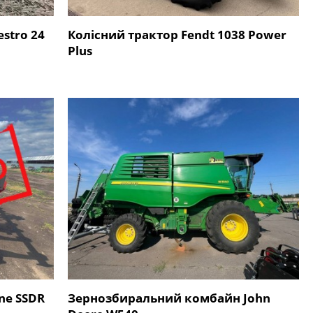
stro 24
Колісний трактор Fendt 1038 Power
Plus
ne SSDR
Зернозбиральний комбайн John