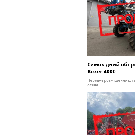
Самохідний обпр
Boxer 4000
Переднє розміщення шта
огляд