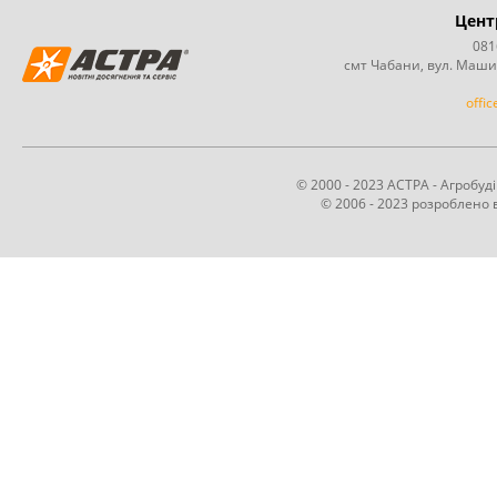
Цент
081
смт Чабани, вул. Маши
offi
© 2000 - 2023 АСТРА - Агробу
© 2006 - 2023 розроблено в