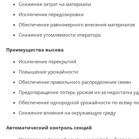
Снижение затрат на материалы
Исключение передозировки
Обеспечение равномерного внесения материалов
Снижение утомляемости оператора
Преимущества высева
Исключение перекрытий
Повышение урожайности
Обеспечение правильного распределения семян
Предотвращение потерь урожая из-за недостатка у
Обеспечение однородной урожайности по всему п
Снижение влияния на окружающую среду
Автоматический контроль секций