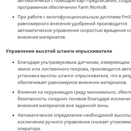
автоматически с помощью карт-предписаний, созд
программном обеспечении Farm Works®.
При работе с многофункциональным дисплеем FmX
равномерного внесения удобрений производится
автоматическое управление скоростью вращения с
внесения материалов.
Управление высотой штанги опрыскивателя
Благодаря ультразвуковым датчикам, измеряющим 
земли или лиственного покрова, производится авт
установка высоты штанги опрыскивателя, что в рез
обеспечивает равномерное внесение материалов.
Влияние на окружающую среду минимально, обесп
безопасность соседних посевов благодаря исключ
внесения материалов вне заданной зоны.
Автоматическое определение необходимой высоты
исключение ручного управления снижает утомляем
оператора.