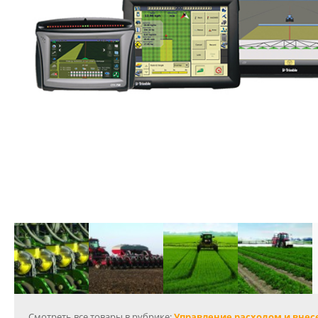
Смотреть все товары в рубрике:
Управление расходом и вне