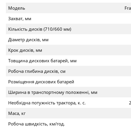
Модель
Fr
Захват, мм
Кількість дисків (710/660 мм)
Діаметр дисків, мм
Крок дисків, мм
Товщина дискових батарей, мм
Робоча глибина дисків, см
Розміщення дискових батарей
Ширина в транспортному положенні, мм
Необхідна потужність трактора, к. с.
Маса, кг
Робоча швидкість, км/год.