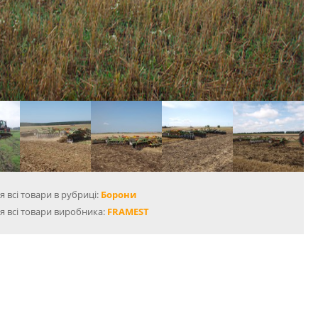
 всі товари в рубриці:
Борони
я всі товари виробника:
FRAMEST