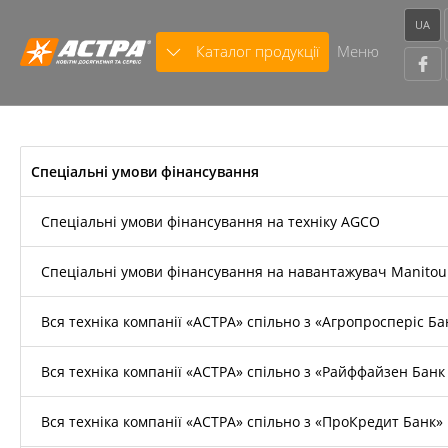
UA
Каталог продукції
Меню
Спеціальні умови фінансування
Спеціальні умови фінансування на техніку AGCO
Спеціальні умови фінансування на навантажувач Manitou
Вся техніка компанії «АСТРА» спільно з «Агропросперіс Ба
Вся техніка компанії «АСТРА» спільно з «Райффайзен Банк
Вся техніка компанії «АСТРА» спільно з «ПроКредит Банк»