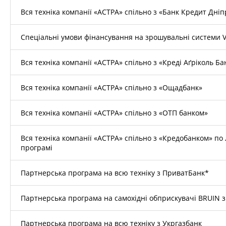
Вся техніка компанії «АСТРА» спільно з «Банк Кредит Дніп
Спеціальні умови фінансування на зрошувальні системи V
Вся техніка компанії «АСТРА» спільно з «Креді Аґріколь Ба
Вся техніка компанії «АСТРА» спільно з «Ощадбанк»
Вся техніка компанії «АСТРА» спільно з «ОТП банком»
Вся техніка компанії «АСТРА» спільно з «Кредобанком» по 
програмі
Партнерська програма на всю техніку з ПриватБанк*
Партнерська програма на самохідні обприскувачі BRUIN з
Партнерська програма на всю техніку з Укргазбанк