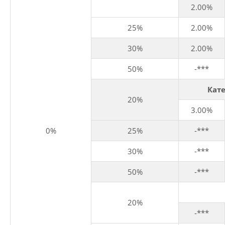
2.00%
25%
2.00%
30%
2.00%
50%
-***
Кате
20%
3.00%
0%
25%
-***
30%
-***
50%
-***
20%
-***