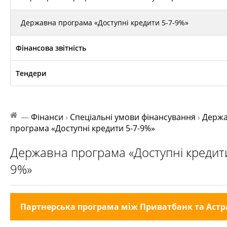
Державна програма «Доступні кредити 5-7-9%»
Фінансова звітність
Тендери
—
Фінанси
›
Спеціальні умови фінансування
›
Держ
програма «Доступні кредити 5-7-9%»
Державна програма «Доступні кредити
9%»
Партнерська програма між Приватбанк та Астр