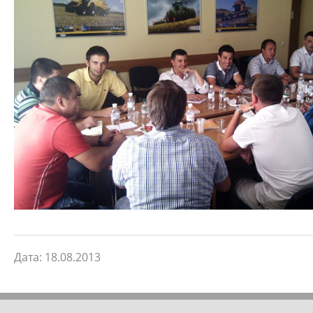
Дата: 18.08.2013