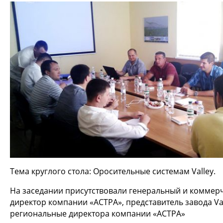
Тема круглого стола: Оросительные системам Valley.
На заседании присутствовали генеральный и коммер
директор компании «АСТРА», представитель завода Val
региональные директора компании «АСТРА»