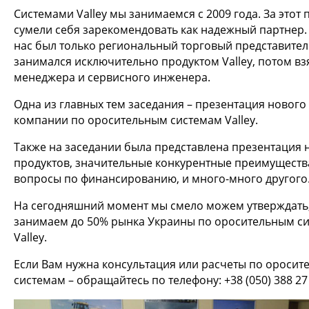
Системами Valley мы занимаемся с 2009 года. За этот
сумели себя зарекомендовать как надежный партнер.
нас был только региональный торговый представител
занимался исключительно продуктом Valley, потом вз
менеджера и сервисного инженера.
Одна из главных тем заседания – презентация нового
компании по оросительным системам Valley.
Также на заседании была представлена презентация 
продуктов, значительные конкурентные преимуществ
вопросы по финансированию, и много-много другого
На сегодняшний момент мы смело можем утверждать,
занимаем до 50% рынка Украины по оросительным с
Valley.
Если Вам нужна консультация или расчеты по ороси
системам – обращайтесь по телефону: +38 (050) 388 27