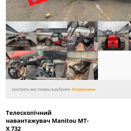
Смотреть все товары в рубрике:
Погрузчики
Телескопічний
навантажувач Manitou MT-
X 732