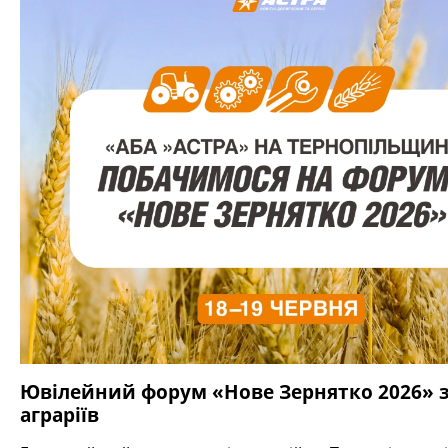
Ювілейний форум «Нове Зернятко 2026» 
аграріїв